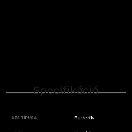
Specifikáció
Butterfly
KÉS TÍPUSA