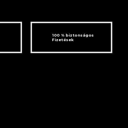
100 % biztonságos
Fizetések