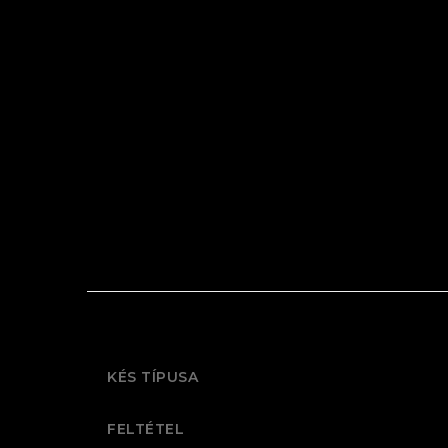
KÉS TÍPUSA
FELTÉTEL