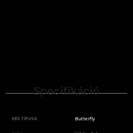
Specifikáció
Butterfly
KÉS TÍPUSA