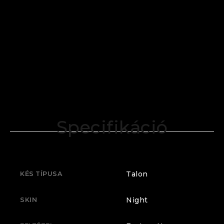
Specifikáció
Talon
KÉS TÍPUSA
Night
SKIN