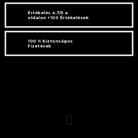
Értékelés 4,7/5 a
oldalon +100 Értékelések
100 % biztonságos
Fizetések